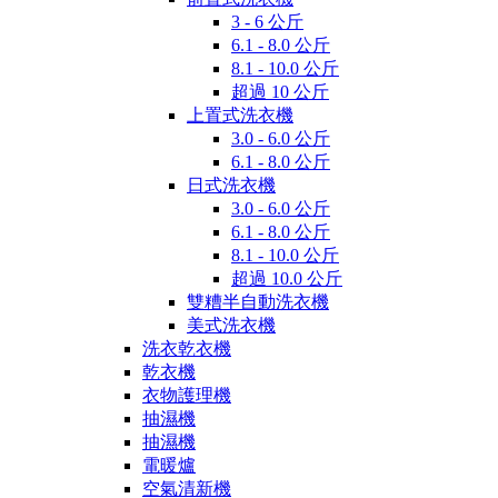
3 - 6 公斤
6.1 - 8.0 公斤
8.1 - 10.0 公斤
超過 10 公斤
上置式洗衣機
3.0 - 6.0 公斤
6.1 - 8.0 公斤
日式洗衣機
3.0 - 6.0 公斤
6.1 - 8.0 公斤
8.1 - 10.0 公斤
超過 10.0 公斤
雙糟半自動洗衣機
美式洗衣機
洗衣乾衣機
乾衣機
衣物護理機
抽濕機
抽濕機
電暖爐
空氣清新機