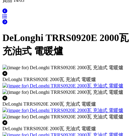
貨品 14/63
DeLonghi TRRS0920E 2000瓦
充油式 電暖爐
DeLonghi TRRS0920E 2000瓦 充油式 電暖爐
DeLonghi TRRS0920E 2000瓦 充油式 電暖爐
DeLonghi TRRS0920E 2000瓦 充油式 電暖爐