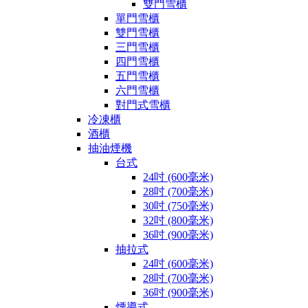
雙門雪櫃
單門雪櫃
雙門雪櫃
三門雪櫃
四門雪櫃
五門雪櫃
六門雪櫃
對門式雪櫃
冷凍櫃
酒櫃
抽油煙機
台式
24吋 (600毫米)
28吋 (700毫米)
30吋 (750毫米)
32吋 (800毫米)
36吋 (900毫米)
抽拉式
24吋 (600毫米)
28吋 (700毫米)
36吋 (900毫米)
煙導式