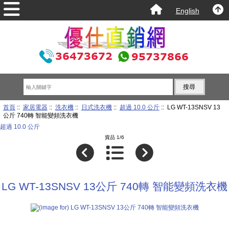
English
首頁
::
家居電器
::
洗衣機
::
日式洗衣機
::
超過 10.0 公斤
:: LG WT-13SNSV 13
公斤 740轉 智能變頻洗衣機
超過 10.0 公斤
貨品 1/6
LG WT-13SNSV 13公斤 740轉 智能變頻洗衣機