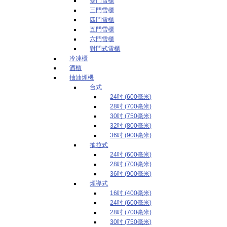
雙門雪櫃
三門雪櫃
四門雪櫃
五門雪櫃
六門雪櫃
對門式雪櫃
冷凍櫃
酒櫃
抽油煙機
台式
24吋 (600毫米)
28吋 (700毫米)
30吋 (750毫米)
32吋 (800毫米)
36吋 (900毫米)
抽拉式
24吋 (600毫米)
28吋 (700毫米)
36吋 (900毫米)
煙導式
16吋 (400毫米)
24吋 (600毫米)
28吋 (700毫米)
30吋 (750毫米)