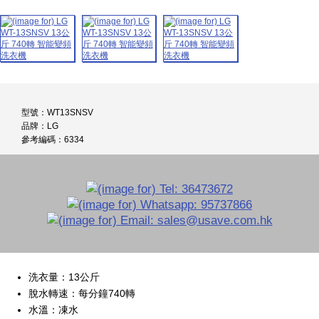
型號：WT13SNSV
品牌：LG
參考編碼：6334
洗衣量：13公斤
脫水轉速：每分鐘740轉
水溫：凍水