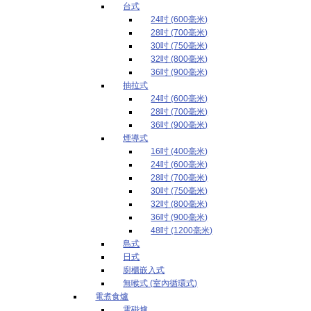
台式
24吋 (600毫米)
28吋 (700毫米)
30吋 (750毫米)
32吋 (800毫米)
36吋 (900毫米)
抽拉式
24吋 (600毫米)
28吋 (700毫米)
36吋 (900毫米)
煙導式
16吋 (400毫米)
24吋 (600毫米)
28吋 (700毫米)
30吋 (750毫米)
32吋 (800毫米)
36吋 (900毫米)
48吋 (1200毫米)
島式
日式
廚櫃嵌入式
無喉式 (室內循環式)
電煮食爐
電磁爐