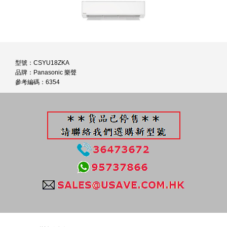
型號：CSYU18ZKA
品牌：Panasonic 樂聲
參考編碼：6354