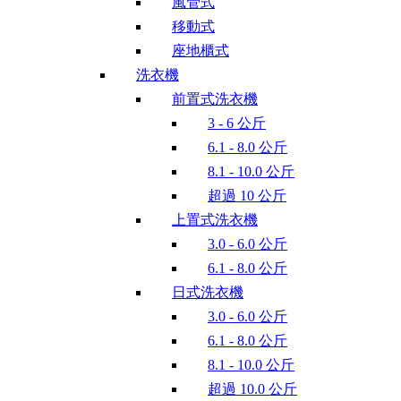
風管式
移動式
座地櫃式
洗衣機
前置式洗衣機
3 - 6 公斤
6.1 - 8.0 公斤
8.1 - 10.0 公斤
超過 10 公斤
上置式洗衣機
3.0 - 6.0 公斤
6.1 - 8.0 公斤
日式洗衣機
3.0 - 6.0 公斤
6.1 - 8.0 公斤
8.1 - 10.0 公斤
超過 10.0 公斤