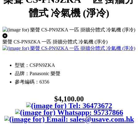
體式 冷氣機 (淨冷)
樂聲 CS-PN9ZKA 一匹 掛牆分體式 冷氣機 (淨冷)
型號：CSPN9ZKA
品牌：Panasonic 樂聲
參考編碼：6356
$4,100.00