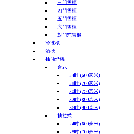
三門雪櫃
四門雪櫃
五門雪櫃
六門雪櫃
對門式雪櫃
冷凍櫃
酒櫃
抽油煙機
台式
24吋 (600毫米)
28吋 (700毫米)
30吋 (750毫米)
32吋 (800毫米)
36吋 (900毫米)
抽拉式
24吋 (600毫米)
28吋 (700毫米)