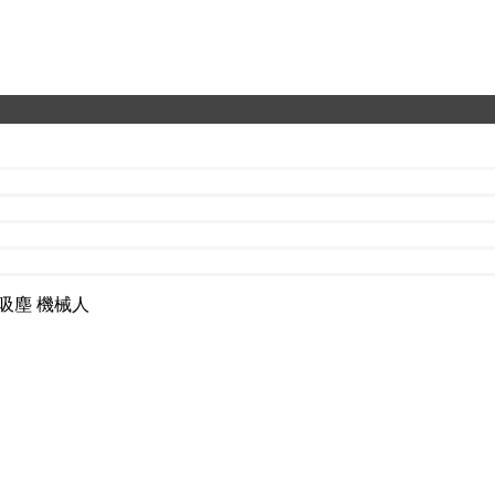
0 吸塵 機械人