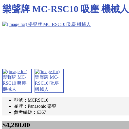
樂聲牌 MC-RSC10 吸塵 機械人
型號：MCRSC10
品牌：Panasonic 樂聲
參考編碼：6367
$4,280.00