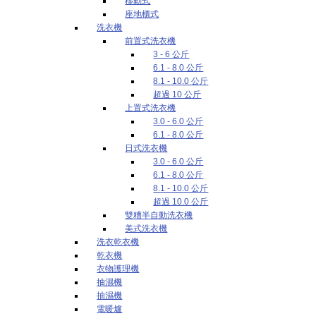
移動式
座地櫃式
洗衣機
前置式洗衣機
3 - 6 公斤
6.1 - 8.0 公斤
8.1 - 10.0 公斤
超過 10 公斤
上置式洗衣機
3.0 - 6.0 公斤
6.1 - 8.0 公斤
日式洗衣機
3.0 - 6.0 公斤
6.1 - 8.0 公斤
8.1 - 10.0 公斤
超過 10.0 公斤
雙糟半自動洗衣機
美式洗衣機
洗衣乾衣機
乾衣機
衣物護理機
抽濕機
抽濕機
電暖爐