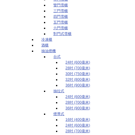
雙門雪櫃
三門雪櫃
四門雪櫃
五門雪櫃
六門雪櫃
對門式雪櫃
冷凍櫃
酒櫃
抽油煙機
台式
24吋 (600毫米)
28吋 (700毫米)
30吋 (750毫米)
32吋 (800毫米)
36吋 (900毫米)
抽拉式
24吋 (600毫米)
28吋 (700毫米)
36吋 (900毫米)
煙導式
16吋 (400毫米)
24吋 (600毫米)
28吋 (700毫米)