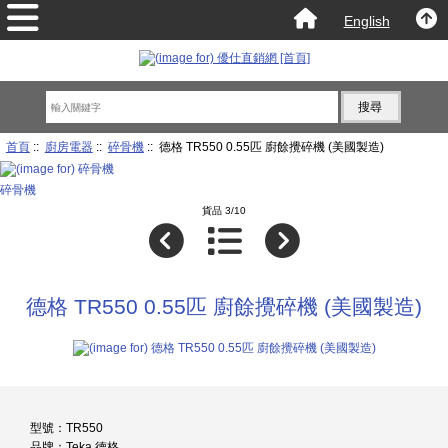
English
首頁
::
廚房電器
::
碎骨機
:: 德格 TR550 0.55匹 廚餘攪碎機 (美國製造)
碎骨機
貨品 3/10
德格 TR550 0.55匹 廚餘攪碎機 (美國製造)
型號：TR550
品牌：Teka 德格