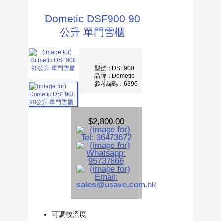
Dometic DSF900 90
公升 單門雪櫃
型號：DSF900
品牌：Dometic
參考編碼：6396
$2,800.00
可調較溫度