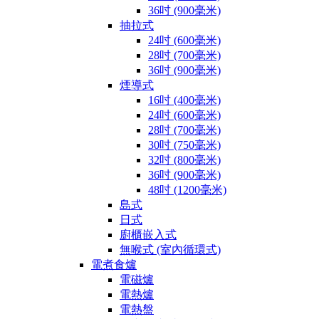
36吋 (900毫米)
抽拉式
24吋 (600毫米)
28吋 (700毫米)
36吋 (900毫米)
煙導式
16吋 (400毫米)
24吋 (600毫米)
28吋 (700毫米)
30吋 (750毫米)
32吋 (800毫米)
36吋 (900毫米)
48吋 (1200毫米)
島式
日式
廚櫃嵌入式
無喉式 (室內循環式)
電煮食爐
電磁爐
電熱爐
電熱盤