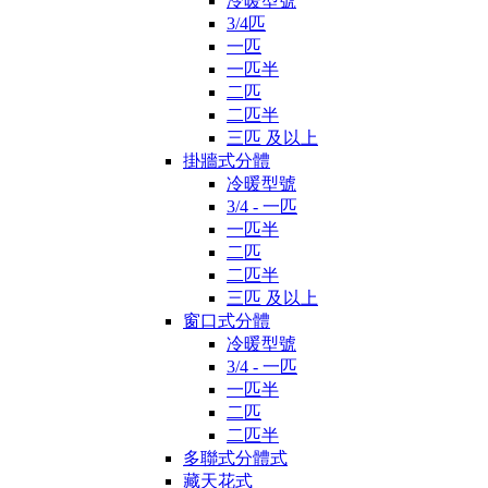
冷暖型號
3/4匹
一匹
一匹半
二匹
二匹半
三匹 及以上
掛牆式分體
冷暖型號
3/4 - 一匹
一匹半
二匹
二匹半
三匹 及以上
窗口式分體
冷暖型號
3/4 - 一匹
一匹半
二匹
二匹半
多聯式分體式
藏天花式