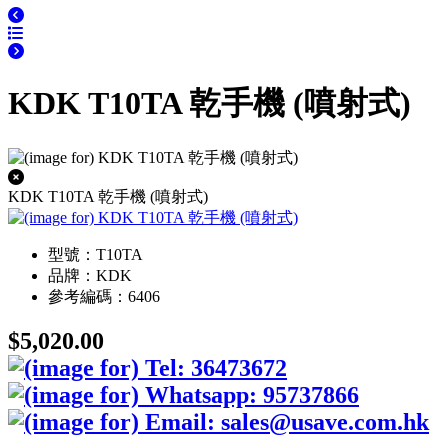
KDK T10TA 乾手機 (噴射式)
KDK T10TA 乾手機 (噴射式)
型號：T10TA
品牌：KDK
參考編碼：6406
$5,020.00