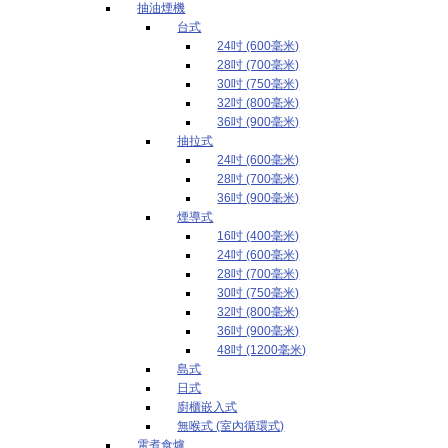
抽油煙機
台式
24吋 (600毫米)
28吋 (700毫米)
30吋 (750毫米)
32吋 (800毫米)
36吋 (900毫米)
抽拉式
24吋 (600毫米)
28吋 (700毫米)
36吋 (900毫米)
煙導式
16吋 (400毫米)
24吋 (600毫米)
28吋 (700毫米)
30吋 (750毫米)
32吋 (800毫米)
36吋 (900毫米)
48吋 (1200毫米)
島式
日式
廚櫃嵌入式
無喉式 (室內循環式)
電煮食爐