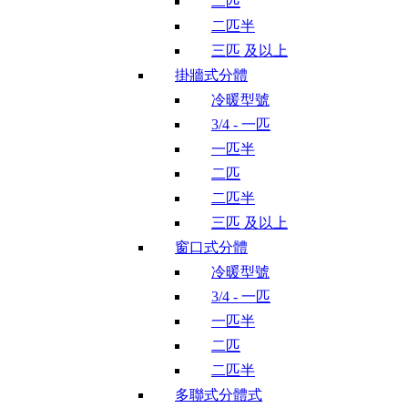
二匹
二匹半
三匹 及以上
掛牆式分體
冷暖型號
3/4 - 一匹
一匹半
二匹
二匹半
三匹 及以上
窗口式分體
冷暖型號
3/4 - 一匹
一匹半
二匹
二匹半
多聯式分體式