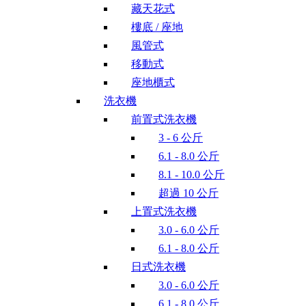
藏天花式
樓底 / 座地
風管式
移動式
座地櫃式
洗衣機
前置式洗衣機
3 - 6 公斤
6.1 - 8.0 公斤
8.1 - 10.0 公斤
超過 10 公斤
上置式洗衣機
3.0 - 6.0 公斤
6.1 - 8.0 公斤
日式洗衣機
3.0 - 6.0 公斤
6.1 - 8.0 公斤