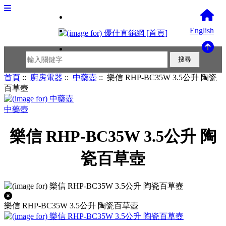
English
首頁
::
廚房電器
::
中藥壺
:: 樂信 RHP-BC35W 3.5公升 陶瓷
百草壺
中藥壺
樂信 RHP-BC35W 3.5公升 陶
瓷百草壺
樂信 RHP-BC35W 3.5公升 陶瓷百草壺