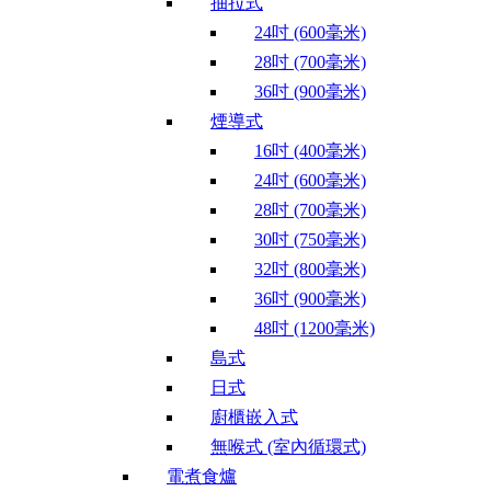
抽拉式
24吋 (600毫米)
28吋 (700毫米)
36吋 (900毫米)
煙導式
16吋 (400毫米)
24吋 (600毫米)
28吋 (700毫米)
30吋 (750毫米)
32吋 (800毫米)
36吋 (900毫米)
48吋 (1200毫米)
島式
日式
廚櫃嵌入式
無喉式 (室內循環式)
電煮食爐