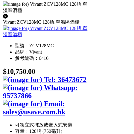
Vivant ZCV128MC 128瓶 單溫區酒櫃
型號：ZCV128MC
品牌：Vivant
參考編碼：6416
$10,750.00
可獨立式擺放或嵌入式安裝
容量：128瓶 (750毫升)