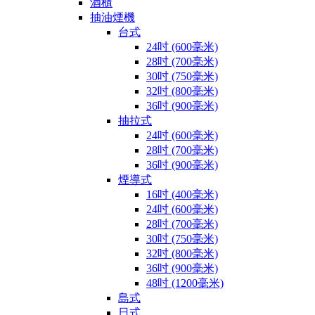
酒櫃
抽油煙機
台式
24吋 (600毫米)
28吋 (700毫米)
30吋 (750毫米)
32吋 (800毫米)
36吋 (900毫米)
抽拉式
24吋 (600毫米)
28吋 (700毫米)
36吋 (900毫米)
煙導式
16吋 (400毫米)
24吋 (600毫米)
28吋 (700毫米)
30吋 (750毫米)
32吋 (800毫米)
36吋 (900毫米)
48吋 (1200毫米)
島式
日式