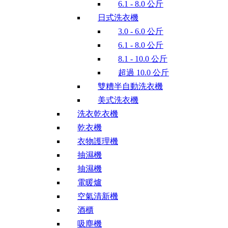
6.1 - 8.0 公斤
日式洗衣機
3.0 - 6.0 公斤
6.1 - 8.0 公斤
8.1 - 10.0 公斤
超過 10.0 公斤
雙糟半自動洗衣機
美式洗衣機
洗衣乾衣機
乾衣機
衣物護理機
抽濕機
抽濕機
電暖爐
空氣清新機
酒櫃
吸塵機