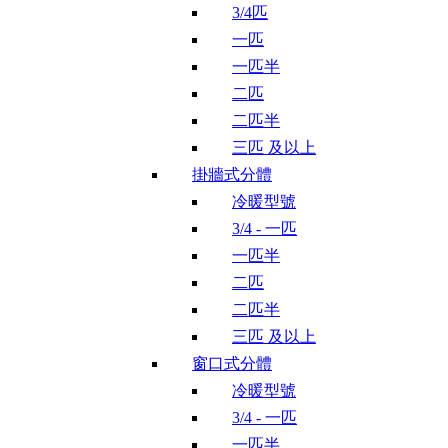
3/4匹
一匹
一匹半
二匹
二匹半
三匹 及以上
掛牆式分體
冷暖型號
3/4 - 一匹
一匹半
二匹
二匹半
三匹 及以上
窗口式分體
冷暖型號
3/4 - 一匹
一匹半