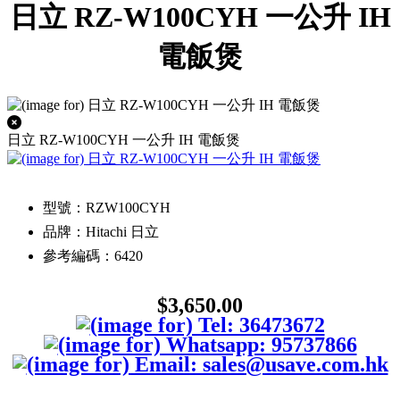
日立 RZ-W100CYH 一公升 IH
電飯煲
日立 RZ-W100CYH 一公升 IH 電飯煲
型號：RZW100CYH
品牌：Hitachi 日立
參考編碼：6420
$3,650.00