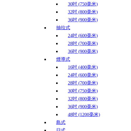
30吋 (750毫米)
32吋 (800毫米)
36吋 (900毫米)
抽拉式
24吋 (600毫米)
28吋 (700毫米)
36吋 (900毫米)
煙導式
16吋 (400毫米)
24吋 (600毫米)
28吋 (700毫米)
30吋 (750毫米)
32吋 (800毫米)
36吋 (900毫米)
48吋 (1200毫米)
島式
日式