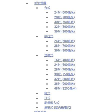
抽油煙機
台式
24吋 (600毫米)
28吋 (700毫米)
30吋 (750毫米)
32吋 (800毫米)
36吋 (900毫米)
抽拉式
24吋 (600毫米)
28吋 (700毫米)
36吋 (900毫米)
煙導式
16吋 (400毫米)
24吋 (600毫米)
28吋 (700毫米)
30吋 (750毫米)
32吋 (800毫米)
36吋 (900毫米)
48吋 (1200毫米)
島式
日式
廚櫃嵌入式
無喉式 (室內循環式)