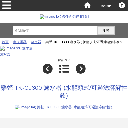
English
首頁
::
廚房電器
::
濾水器
:: 樂聲 TK-CJ300 濾水器 (水龍頭式/可過濾溶解性鉛)
濾水器
貨品 7/30
樂聲 TK-CJ300 濾水器 (水龍頭式/可過濾溶解性
鉛)