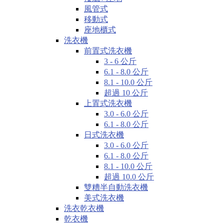
風管式
移動式
座地櫃式
洗衣機
前置式洗衣機
3 - 6 公斤
6.1 - 8.0 公斤
8.1 - 10.0 公斤
超過 10 公斤
上置式洗衣機
3.0 - 6.0 公斤
6.1 - 8.0 公斤
日式洗衣機
3.0 - 6.0 公斤
6.1 - 8.0 公斤
8.1 - 10.0 公斤
超過 10.0 公斤
雙糟半自動洗衣機
美式洗衣機
洗衣乾衣機
乾衣機