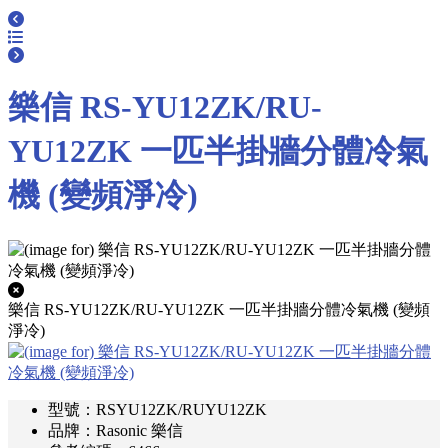
樂信 RS-YU12ZK/RU-
YU12ZK 一匹半掛牆分體冷氣
機 (變頻淨冷)
樂信 RS-YU12ZK/RU-YU12ZK 一匹半掛牆分體冷氣機 (變頻
淨冷)
型號：RSYU12ZK/RUYU12ZK
品牌：Rasonic 樂信