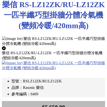
樂信 RS-LZ12ZK/RU-LZ12ZK
一匹半纖巧型掛牆分體冷氣機
(變頻冷暖/420mm高)
樂信 RS-LZ12ZK/RU-LZ12ZK 一匹半纖巧型掛牆分體冷氣機
(變頻冷暖/420mm高)
型號：RSLZ12ZK/RULZ12ZK
品牌：Rasonic 樂信
參考編碼：6469