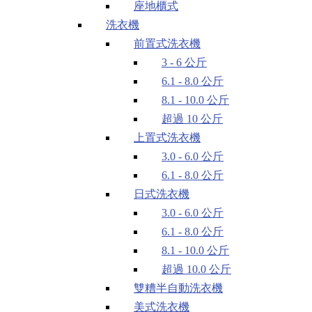
座地櫃式
洗衣機
前置式洗衣機
3 - 6 公斤
6.1 - 8.0 公斤
8.1 - 10.0 公斤
超過 10 公斤
上置式洗衣機
3.0 - 6.0 公斤
6.1 - 8.0 公斤
日式洗衣機
3.0 - 6.0 公斤
6.1 - 8.0 公斤
8.1 - 10.0 公斤
超過 10.0 公斤
雙糟半自動洗衣機
美式洗衣機