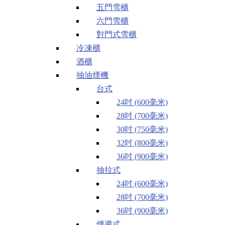
五門雪櫃
六門雪櫃
對門式雪櫃
冷凍櫃
酒櫃
抽油煙機
台式
24吋 (600毫米)
28吋 (700毫米)
30吋 (750毫米)
32吋 (800毫米)
36吋 (900毫米)
抽拉式
24吋 (600毫米)
28吋 (700毫米)
36吋 (900毫米)
煙導式