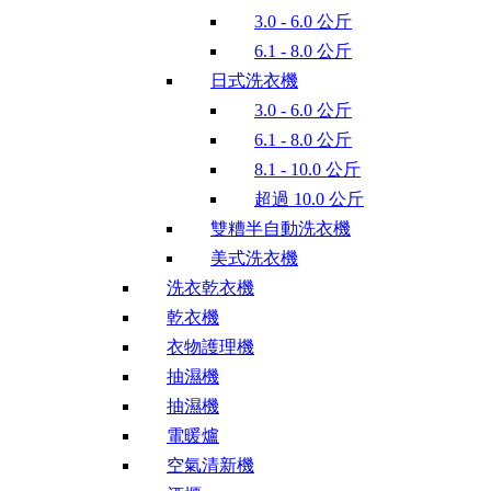
3.0 - 6.0 公斤
6.1 - 8.0 公斤
日式洗衣機
3.0 - 6.0 公斤
6.1 - 8.0 公斤
8.1 - 10.0 公斤
超過 10.0 公斤
雙糟半自動洗衣機
美式洗衣機
洗衣乾衣機
乾衣機
衣物護理機
抽濕機
抽濕機
電暖爐
空氣清新機