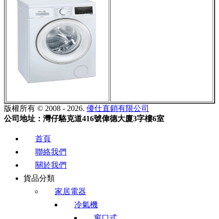
版權所有 © 2008 - 2026.
優仕直銷有限公司
公司地址：灣仔駱克道416號偉德大廈3字樓6室
首頁
聯絡我們
關於我們
貨品分類
家居電器
冷氣機
窗口式