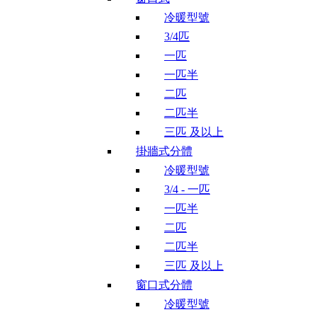
冷暖型號
3/4匹
一匹
一匹半
二匹
二匹半
三匹 及以上
掛牆式分體
冷暖型號
3/4 - 一匹
一匹半
二匹
二匹半
三匹 及以上
窗口式分體
冷暖型號