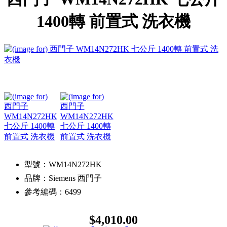
1400轉 前置式 洗衣機
型號：WM14N272HK
品牌：Siemens 西門子
參考編碼：6499
$4,010.00