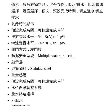
恤衫，添放衣物功能，混合衣物，脫水/排水，脫水轉速
選擇，溫度選擇，預洗，預設完成時間，獨立過水/獨立
排水
剩餘時間顯示
預設完成時間：可預設完成時間
洗衣聲音水平：54 dB(A) re 1 pW
轉速聲音水平：74 dB(A) re 1 pW
開門方式：左門鉸
防漏安全系統：Multiple water protection
顯示屏
滾筒物料：Stainless steel
重量感應
預設完成時間：可預設完成時間
水位自動調整系統
脫水轉速選擇
不脫水