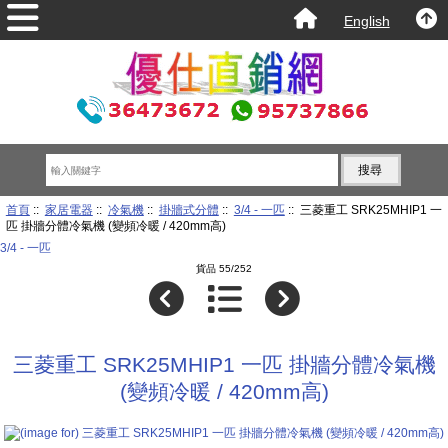
English
首頁
::
家居電器
::
冷氣機
::
掛牆式分體
::
3/4 - 一匹
:: 三菱重工 SRK25MHIP1 一
匹 掛牆分體冷氣機 (變頻冷暖 / 420mm高)
3/4 - 一匹
貨品 55/252
三菱重工 SRK25MHIP1 一匹 掛牆分體冷氣機
(變頻冷暖 / 420mm高)