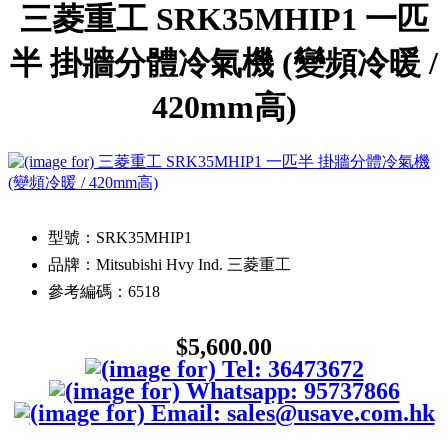
三菱重工 SRK35MHIP1 一匹
半 掛牆分體冷氣機 (變頻冷暖 /
420mm高)
型號：SRK35MHIP1
品牌：Mitsubishi Hvy Ind. 三菱重工
參考編碼：6518
$5,600.00