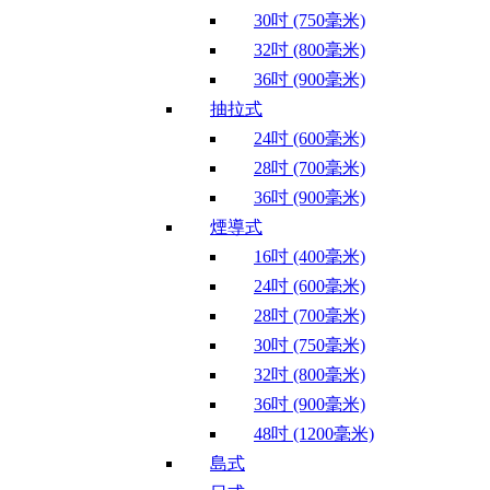
30吋 (750毫米)
32吋 (800毫米)
36吋 (900毫米)
抽拉式
24吋 (600毫米)
28吋 (700毫米)
36吋 (900毫米)
煙導式
16吋 (400毫米)
24吋 (600毫米)
28吋 (700毫米)
30吋 (750毫米)
32吋 (800毫米)
36吋 (900毫米)
48吋 (1200毫米)
島式