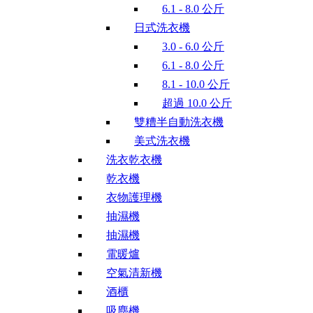
6.1 - 8.0 公斤
日式洗衣機
3.0 - 6.0 公斤
6.1 - 8.0 公斤
8.1 - 10.0 公斤
超過 10.0 公斤
雙糟半自動洗衣機
美式洗衣機
洗衣乾衣機
乾衣機
衣物護理機
抽濕機
抽濕機
電暖爐
空氣清新機
酒櫃
吸塵機