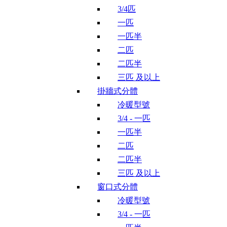
3/4匹
一匹
一匹半
二匹
二匹半
三匹 及以上
掛牆式分體
冷暖型號
3/4 - 一匹
一匹半
二匹
二匹半
三匹 及以上
窗口式分體
冷暖型號
3/4 - 一匹