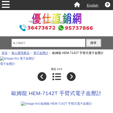
English
首頁
::
個人護理產品
::
電子血壓計
:: 歐姆龍 HEM-7142T 手臂式電子血壓計
電子血壓計
貨品 1/13
歐姆龍 HEM-7142T 手臂式電子血壓計