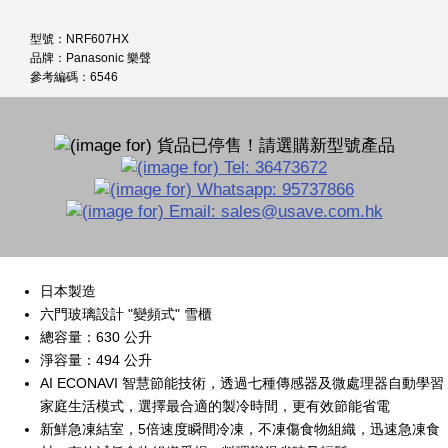
型號：NRF607HX
品牌：Panasonic 樂聲
參考編碼：6546
日本製造
六門玻璃設計 "變頻式" 雪櫃
總容量：630 公升
淨容量：494 公升
AI ECONAVI 智慧節能技術，透過七種傳感器及微處理器自動學習
家庭生活模式，選擇最合適的製冷時間，更有效節能省電
新鮮急凍結室，5倍速度瞬間冷凍，不凍傷食物組織，迅速急凍食