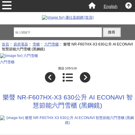
English
首頁
::
廚房電器
::
雪櫃
::
六門雪櫃
:: 樂聲 NR-F607HX-X3 630公升 AI ECONAVI
智慧節能六門雪櫃 (黑鋼鏡)
六門雪櫃
貨品 105/116
樂聲 NR-F607HX-X3 630公升 AI ECONAVI 智
慧節能六門雪櫃 (黑鋼鏡)