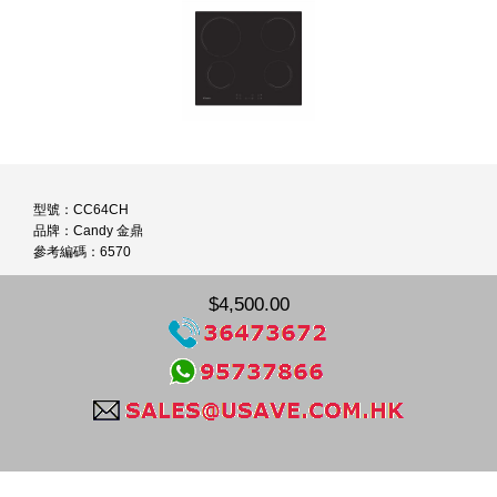
型號：CC64CH
品牌：Candy 金鼎
參考編碼：6570
$4,500.00