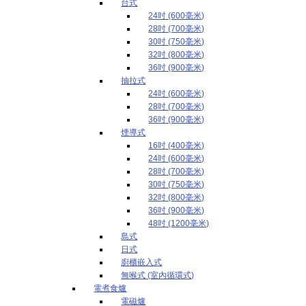
台式
24吋 (600毫米)
28吋 (700毫米)
30吋 (750毫米)
32吋 (800毫米)
36吋 (900毫米)
抽拉式
24吋 (600毫米)
28吋 (700毫米)
36吋 (900毫米)
煙導式
16吋 (400毫米)
24吋 (600毫米)
28吋 (700毫米)
30吋 (750毫米)
32吋 (800毫米)
36吋 (900毫米)
48吋 (1200毫米)
島式
日式
廚櫃嵌入式
無喉式 (室內循環式)
電煮食爐
電磁爐