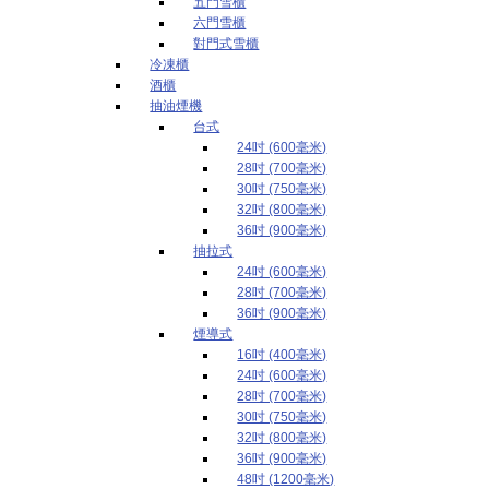
五門雪櫃
六門雪櫃
對門式雪櫃
冷凍櫃
酒櫃
抽油煙機
台式
24吋 (600毫米)
28吋 (700毫米)
30吋 (750毫米)
32吋 (800毫米)
36吋 (900毫米)
抽拉式
24吋 (600毫米)
28吋 (700毫米)
36吋 (900毫米)
煙導式
16吋 (400毫米)
24吋 (600毫米)
28吋 (700毫米)
30吋 (750毫米)
32吋 (800毫米)
36吋 (900毫米)
48吋 (1200毫米)