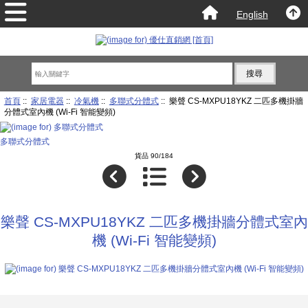
English
首頁
::
家居電器
::
冷氣機
::
多聯式分體式
:: 樂聲 CS-MXPU18YKZ 二匹多機掛牆
分體式室內機 (Wi-Fi 智能變頻)
多聯式分體式
貨品 90/184
樂聲 CS-MXPU18YKZ 二匹多機掛牆分體式室內
機 (Wi-Fi 智能變頻)