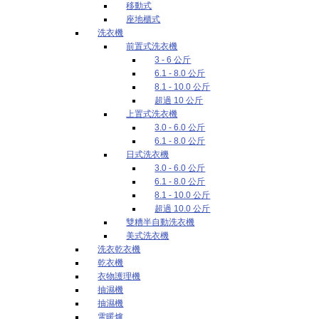
移動式
座地櫃式
洗衣機
前置式洗衣機
3 - 6 公斤
6.1 - 8.0 公斤
8.1 - 10.0 公斤
超過 10 公斤
上置式洗衣機
3.0 - 6.0 公斤
6.1 - 8.0 公斤
日式洗衣機
3.0 - 6.0 公斤
6.1 - 8.0 公斤
8.1 - 10.0 公斤
超過 10.0 公斤
雙糟半自動洗衣機
美式洗衣機
洗衣乾衣機
乾衣機
衣物護理機
抽濕機
抽濕機
電暖爐