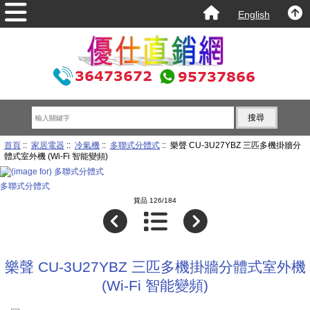
English
首頁
::
家居電器
::
冷氣機
::
多聯式分體式
:: 樂聲 CU-3U27YBZ 三匹多機掛牆分
體式室外機 (Wi-Fi 智能變頻)
多聯式分體式
貨品 126/184
樂聲 CU-3U27YBZ 三匹多機掛牆分體式室外機
(Wi-Fi 智能變頻)