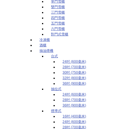
單門雪櫃
雙門雪櫃
三門雪櫃
四門雪櫃
五門雪櫃
六門雪櫃
對門式雪櫃
冷凍櫃
酒櫃
抽油煙機
台式
24吋 (600毫米)
28吋 (700毫米)
30吋 (750毫米)
32吋 (800毫米)
36吋 (900毫米)
抽拉式
24吋 (600毫米)
28吋 (700毫米)
36吋 (900毫米)
煙導式
16吋 (400毫米)
24吋 (600毫米)
28吋 (700毫米)