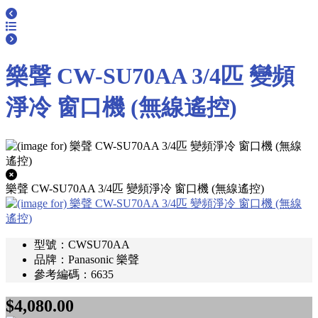
樂聲 CW-SU70AA 3/4匹 變頻
淨冷 窗口機 (無線遙控)
樂聲 CW-SU70AA 3/4匹 變頻淨冷 窗口機 (無線遙控)
型號：CWSU70AA
品牌：Panasonic 樂聲
參考編碼：6635
$4,080.00