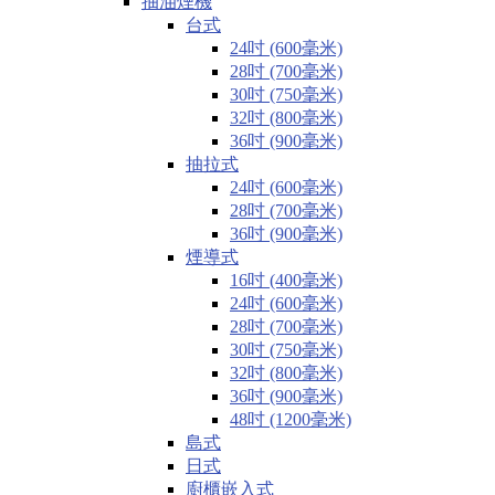
抽油煙機
台式
24吋 (600毫米)
28吋 (700毫米)
30吋 (750毫米)
32吋 (800毫米)
36吋 (900毫米)
抽拉式
24吋 (600毫米)
28吋 (700毫米)
36吋 (900毫米)
煙導式
16吋 (400毫米)
24吋 (600毫米)
28吋 (700毫米)
30吋 (750毫米)
32吋 (800毫米)
36吋 (900毫米)
48吋 (1200毫米)
島式
日式
廚櫃嵌入式