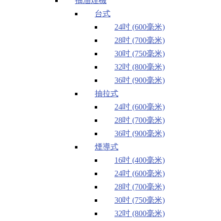
抽油煙機
台式
24吋 (600毫米)
28吋 (700毫米)
30吋 (750毫米)
32吋 (800毫米)
36吋 (900毫米)
抽拉式
24吋 (600毫米)
28吋 (700毫米)
36吋 (900毫米)
煙導式
16吋 (400毫米)
24吋 (600毫米)
28吋 (700毫米)
30吋 (750毫米)
32吋 (800毫米)