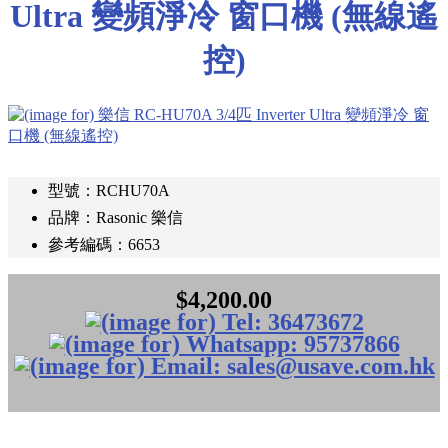
Ultra 變頻淨冷 窗口機 (無線遙
控)
型號：RCHU70A
品牌：Rasonic 樂信
參考編碼：6653
$4,200.00