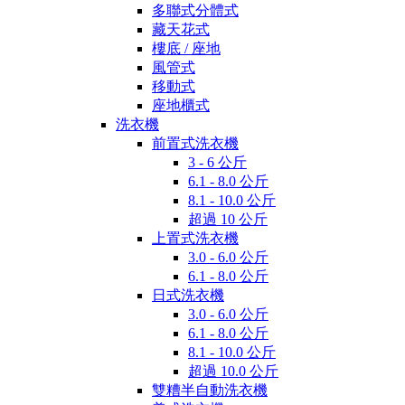
多聯式分體式
藏天花式
樓底 / 座地
風管式
移動式
座地櫃式
洗衣機
前置式洗衣機
3 - 6 公斤
6.1 - 8.0 公斤
8.1 - 10.0 公斤
超過 10 公斤
上置式洗衣機
3.0 - 6.0 公斤
6.1 - 8.0 公斤
日式洗衣機
3.0 - 6.0 公斤
6.1 - 8.0 公斤
8.1 - 10.0 公斤
超過 10.0 公斤
雙糟半自動洗衣機