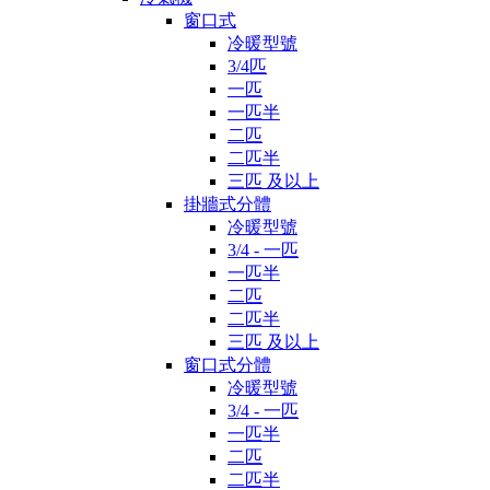
窗口式
冷暖型號
3/4匹
一匹
一匹半
二匹
二匹半
三匹 及以上
掛牆式分體
冷暖型號
3/4 - 一匹
一匹半
二匹
二匹半
三匹 及以上
窗口式分體
冷暖型號
3/4 - 一匹
一匹半
二匹
二匹半