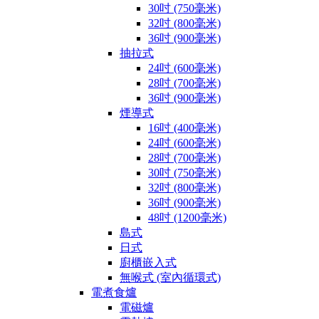
30吋 (750毫米)
32吋 (800毫米)
36吋 (900毫米)
抽拉式
24吋 (600毫米)
28吋 (700毫米)
36吋 (900毫米)
煙導式
16吋 (400毫米)
24吋 (600毫米)
28吋 (700毫米)
30吋 (750毫米)
32吋 (800毫米)
36吋 (900毫米)
48吋 (1200毫米)
島式
日式
廚櫃嵌入式
無喉式 (室內循環式)
電煮食爐
電磁爐