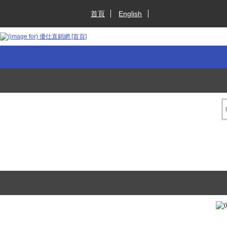
首頁
English