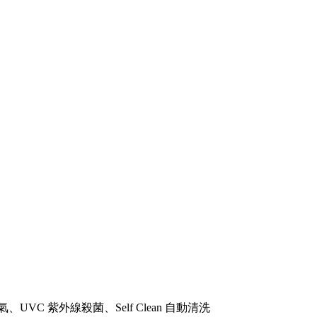
VC 紫外線殺菌、Self Clean 自動清洗