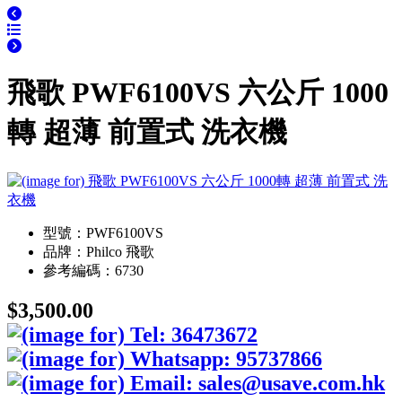
飛歌 PWF6100VS 六公斤 1000
轉 超薄 前置式 洗衣機
型號：PWF6100VS
品牌：Philco 飛歌
參考編碼：6730
$3,500.00