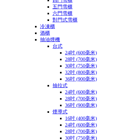
四門雪櫃
五門雪櫃
六門雪櫃
對門式雪櫃
冷凍櫃
酒櫃
抽油煙機
台式
24吋 (600毫米)
28吋 (700毫米)
30吋 (750毫米)
32吋 (800毫米)
36吋 (900毫米)
抽拉式
24吋 (600毫米)
28吋 (700毫米)
36吋 (900毫米)
煙導式
16吋 (400毫米)
24吋 (600毫米)
28吋 (700毫米)
30吋 (750毫米)