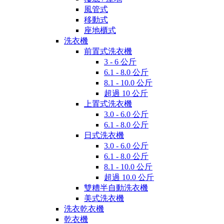
風管式
移動式
座地櫃式
洗衣機
前置式洗衣機
3 - 6 公斤
6.1 - 8.0 公斤
8.1 - 10.0 公斤
超過 10 公斤
上置式洗衣機
3.0 - 6.0 公斤
6.1 - 8.0 公斤
日式洗衣機
3.0 - 6.0 公斤
6.1 - 8.0 公斤
8.1 - 10.0 公斤
超過 10.0 公斤
雙糟半自動洗衣機
美式洗衣機
洗衣乾衣機
乾衣機