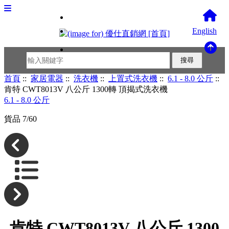
English
首頁
::
家居電器
::
洗衣機
::
上置式洗衣機
::
6.1 - 8.0 公斤
::
肯特 CWT8013V 八公斤 1300轉 頂揭式洗衣機
6.1 - 8.0 公斤
貨品 7/60
肯特 CWT8013V 八公斤 1300