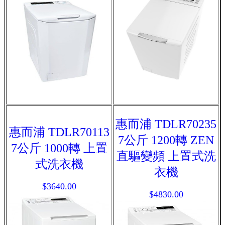
惠而浦 TDLR70235
惠而浦 TDLR70113
7公斤 1200轉 ZEN
7公斤 1000轉 上置
直驅變頻 上置式洗
式洗衣機
衣機
$3640.00
$4830.00