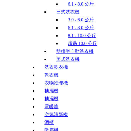
6.1 - 8.0 公斤
日式洗衣機
3.0 - 6.0 公斤
6.1 - 8.0 公斤
8.1 - 10.0 公斤
超過 10.0 公斤
雙糟半自動洗衣機
美式洗衣機
洗衣乾衣機
乾衣機
衣物護理機
抽濕機
抽濕機
電暖爐
空氣清新機
酒櫃
吸塵機