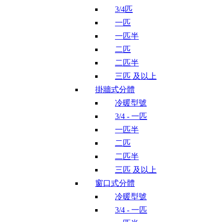
3/4匹
一匹
一匹半
二匹
二匹半
三匹 及以上
掛牆式分體
冷暖型號
3/4 - 一匹
一匹半
二匹
二匹半
三匹 及以上
窗口式分體
冷暖型號
3/4 - 一匹