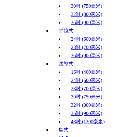
30吋 (750毫米)
32吋 (800毫米)
36吋 (900毫米)
抽拉式
24吋 (600毫米)
28吋 (700毫米)
36吋 (900毫米)
煙導式
16吋 (400毫米)
24吋 (600毫米)
28吋 (700毫米)
30吋 (750毫米)
32吋 (800毫米)
36吋 (900毫米)
48吋 (1200毫米)
島式