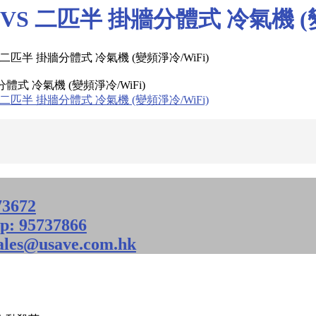
4VS 二匹半 掛牆分體式 冷氣機 (
分體式 冷氣機 (變頻淨冷/WiFi)