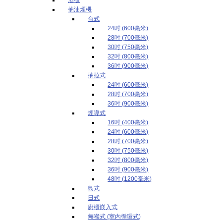
抽油煙機
台式
24吋 (600毫米)
28吋 (700毫米)
30吋 (750毫米)
32吋 (800毫米)
36吋 (900毫米)
抽拉式
24吋 (600毫米)
28吋 (700毫米)
36吋 (900毫米)
煙導式
16吋 (400毫米)
24吋 (600毫米)
28吋 (700毫米)
30吋 (750毫米)
32吋 (800毫米)
36吋 (900毫米)
48吋 (1200毫米)
島式
日式
廚櫃嵌入式
無喉式 (室內循環式)