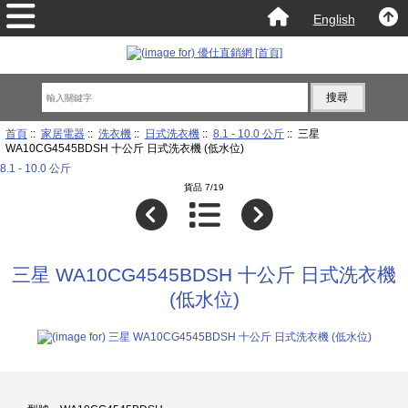
English
首頁
::
家居電器
::
洗衣機
::
日式洗衣機
::
8.1 - 10.0 公斤
:: 三星
WA10CG4545BDSH 十公斤 日式洗衣機 (低水位)
8.1 - 10.0 公斤
貨品 7/19
三星 WA10CG4545BDSH 十公斤 日式洗衣機
(低水位)