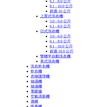
6.1 - 8.0 公斤
8.1 - 10.0 公斤
超過 10 公斤
上置式洗衣機
3.0 - 6.0 公斤
6.1 - 8.0 公斤
日式洗衣機
3.0 - 6.0 公斤
6.1 - 8.0 公斤
8.1 - 10.0 公斤
超過 10.0 公斤
雙糟半自動洗衣機
美式洗衣機
洗衣乾衣機
乾衣機
衣物護理機
抽濕機
抽濕機
電暖爐
空氣清新機
酒櫃
吸塵機