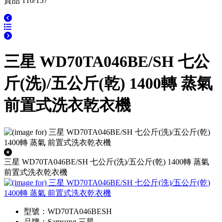
貨品 110/157
三星 WD70TA046BE/SH 七公
斤(洗)/五公斤(乾) 1400轉 蒸氣
前置式洗衣乾衣機
三星 WD70TA046BE/SH 七公斤(洗)/五公斤(乾) 1400轉 蒸氣
前置式洗衣乾衣機
型號：WD70TA046BESH
品牌：Samsung 三星