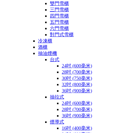
雙門雪櫃
三門雪櫃
四門雪櫃
五門雪櫃
六門雪櫃
對門式雪櫃
冷凍櫃
酒櫃
抽油煙機
台式
24吋 (600毫米)
28吋 (700毫米)
30吋 (750毫米)
32吋 (800毫米)
36吋 (900毫米)
抽拉式
24吋 (600毫米)
28吋 (700毫米)
36吋 (900毫米)
煙導式
16吋 (400毫米)