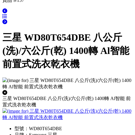
貨品 9/157
三星 WD80T654DBE 八公斤
(洗)/六公斤(乾) 1400轉 Al智能
前置式洗衣乾衣機
三星 WD80T654DBE 八公斤(洗)/六公斤(乾) 1400轉 Al智能 前
置式洗衣乾衣機
型號：WD80T654DBE
品牌：Samsung 三星