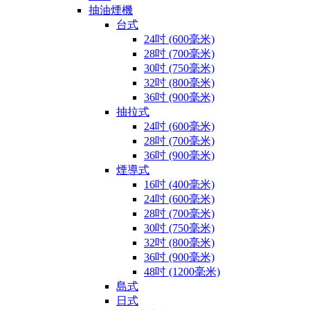
抽油煙機
台式
24吋 (600毫米)
28吋 (700毫米)
30吋 (750毫米)
32吋 (800毫米)
36吋 (900毫米)
抽拉式
24吋 (600毫米)
28吋 (700毫米)
36吋 (900毫米)
煙導式
16吋 (400毫米)
24吋 (600毫米)
28吋 (700毫米)
30吋 (750毫米)
32吋 (800毫米)
36吋 (900毫米)
48吋 (1200毫米)
島式
日式