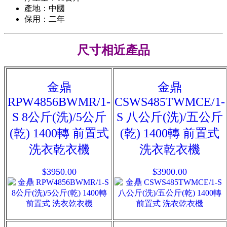
產地：中國
保用：二年
尺寸相近產品
金鼎
金鼎
RPW4856BWMR/1-
CSWS485TWMCE/1-
S 8公斤(洗)/5公斤
S 八公斤(洗)/五公斤
(乾) 1400轉 前置式
(乾) 1400轉 前置式
洗衣乾衣機
洗衣乾衣機
$3950.00
$3900.00