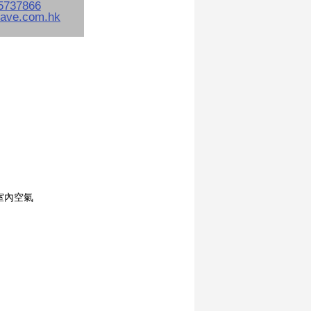
淨室內空氣