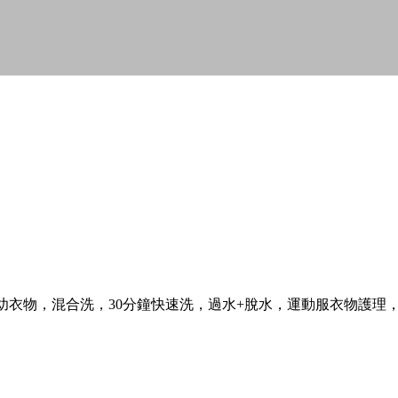
幼衣物，混合洗，30分鐘快速洗，過水+脫水，運動服衣物護理