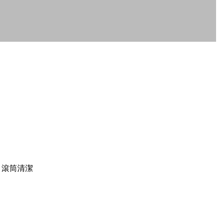
，滾筒清潔