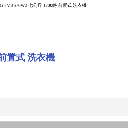
 LG FVBS70W2 七公斤 1200轉 前置式 洗衣機
轉 前置式 洗衣機