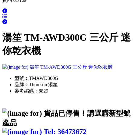
貨品 61/109
湯笙 TM-AWD300G 三公斤 迷
你乾衣機
型號：TMAWD300G
品牌：Thomson 湯笙
參考編碼：6829