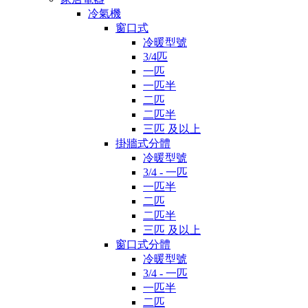
冷氣機
窗口式
冷暖型號
3/4匹
一匹
一匹半
二匹
二匹半
三匹 及以上
掛牆式分體
冷暖型號
3/4 - 一匹
一匹半
二匹
二匹半
三匹 及以上
窗口式分體
冷暖型號
3/4 - 一匹
一匹半
二匹