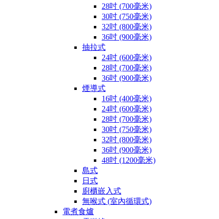
28吋 (700毫米)
30吋 (750毫米)
32吋 (800毫米)
36吋 (900毫米)
抽拉式
24吋 (600毫米)
28吋 (700毫米)
36吋 (900毫米)
煙導式
16吋 (400毫米)
24吋 (600毫米)
28吋 (700毫米)
30吋 (750毫米)
32吋 (800毫米)
36吋 (900毫米)
48吋 (1200毫米)
島式
日式
廚櫃嵌入式
無喉式 (室內循環式)
電煮食爐