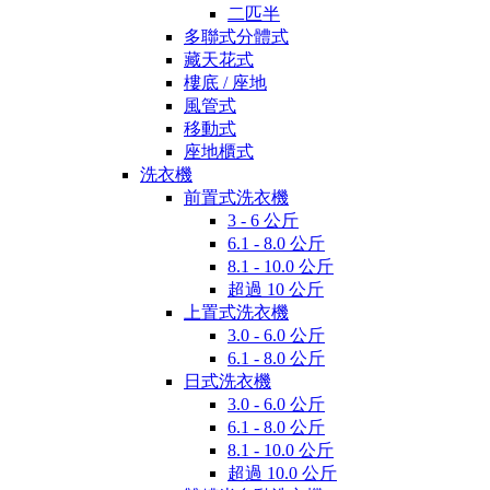
二匹半
多聯式分體式
藏天花式
樓底 / 座地
風管式
移動式
座地櫃式
洗衣機
前置式洗衣機
3 - 6 公斤
6.1 - 8.0 公斤
8.1 - 10.0 公斤
超過 10 公斤
上置式洗衣機
3.0 - 6.0 公斤
6.1 - 8.0 公斤
日式洗衣機
3.0 - 6.0 公斤
6.1 - 8.0 公斤
8.1 - 10.0 公斤
超過 10.0 公斤