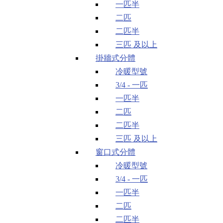
一匹半
二匹
二匹半
三匹 及以上
掛牆式分體
冷暖型號
3/4 - 一匹
一匹半
二匹
二匹半
三匹 及以上
窗口式分體
冷暖型號
3/4 - 一匹
一匹半
二匹
二匹半