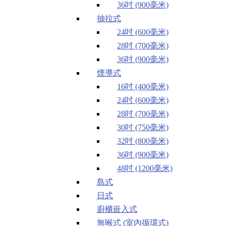
36吋 (900毫米)
抽拉式
24吋 (600毫米)
28吋 (700毫米)
36吋 (900毫米)
煙導式
16吋 (400毫米)
24吋 (600毫米)
28吋 (700毫米)
30吋 (750毫米)
32吋 (800毫米)
36吋 (900毫米)
48吋 (1200毫米)
島式
日式
廚櫃嵌入式
無喉式 (室內循環式)