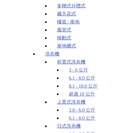
多聯式分體式
藏天花式
樓底 / 座地
風管式
移動式
座地櫃式
洗衣機
前置式洗衣機
3 - 6 公斤
6.1 - 8.0 公斤
8.1 - 10.0 公斤
超過 10 公斤
上置式洗衣機
3.0 - 6.0 公斤
6.1 - 8.0 公斤
日式洗衣機