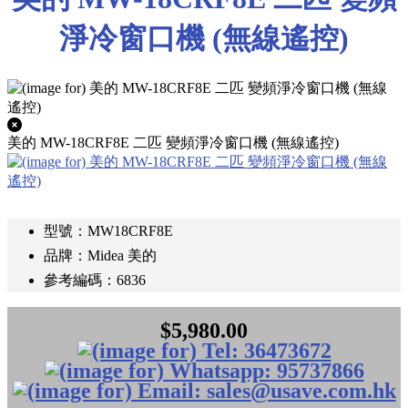
淨冷窗口機 (無線遙控)
美的 MW-18CRF8E 二匹 變頻淨冷窗口機 (無線遙控)
型號：MW18CRF8E
品牌：Midea 美的
參考編碼：6836
$5,980.00