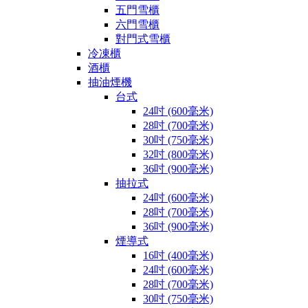
五門雪櫃
六門雪櫃
對門式雪櫃
冷凍櫃
酒櫃
抽油煙機
台式
24吋 (600毫米)
28吋 (700毫米)
30吋 (750毫米)
32吋 (800毫米)
36吋 (900毫米)
抽拉式
24吋 (600毫米)
28吋 (700毫米)
36吋 (900毫米)
煙導式
16吋 (400毫米)
24吋 (600毫米)
28吋 (700毫米)
30吋 (750毫米)