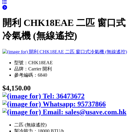
開利 CHK18EAE 二匹 窗口式
冷氣機 (無線遙控)
型號：CHK18EAE
品牌：Carrier 開利
參考編碼：6840
$4,150.00
二匹 (無線遙控)
製冷能力：18000 BTU/h