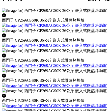
西門子 CP269AGS0K 36公斤 嵌入式微蒸烤焗爐
西門子 CP269AGS0K 36公斤 嵌入式微蒸烤焗爐
西門子 CP269AGS0K 36公斤 嵌入式微蒸烤焗爐
西門子 CP269AGS0K 36公斤 嵌入式微蒸烤焗爐
西門子 CP269AGS0K 36公斤 嵌入式微蒸烤焗爐