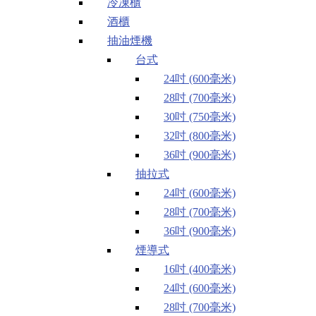
冷凍櫃
酒櫃
抽油煙機
台式
24吋 (600毫米)
28吋 (700毫米)
30吋 (750毫米)
32吋 (800毫米)
36吋 (900毫米)
抽拉式
24吋 (600毫米)
28吋 (700毫米)
36吋 (900毫米)
煙導式
16吋 (400毫米)
24吋 (600毫米)
28吋 (700毫米)