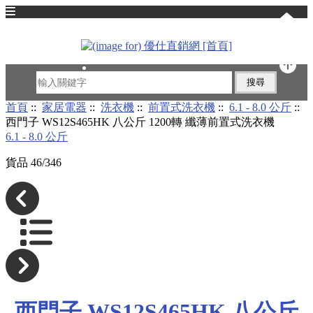
English
首頁
::
家居電器
::
洗衣機
::
前置式洗衣機
::
6.1 - 8.0 公斤
::
西門子 WS12S465HK 八公斤 1200轉 纖薄前置式洗衣機
6.1 - 8.0 公斤
貨品 46/346
西門子 WS12S465HK 八公斤