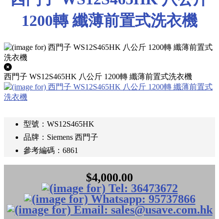
1200轉 纖薄前置式洗衣機
西門子 WS12S465HK 八公斤 1200轉 纖薄前置式洗衣機
型號：WS12S465HK
品牌：Siemens 西門子
參考編碼：6861
$4,000.00