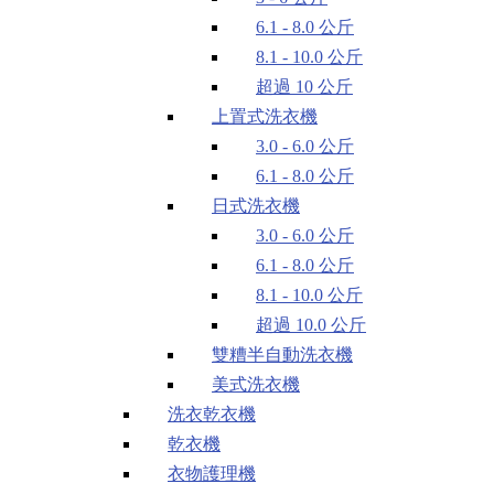
6.1 - 8.0 公斤
8.1 - 10.0 公斤
超過 10 公斤
上置式洗衣機
3.0 - 6.0 公斤
6.1 - 8.0 公斤
日式洗衣機
3.0 - 6.0 公斤
6.1 - 8.0 公斤
8.1 - 10.0 公斤
超過 10.0 公斤
雙糟半自動洗衣機
美式洗衣機
洗衣乾衣機
乾衣機
衣物護理機