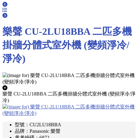
樂聲 CU-2LU18BBA 二匹多機
掛牆分體式室外機 (變頻淨冷/
淨冷)
樂聲 CU-2LU18BBA 二匹多機掛牆分體式室外機 (變頻淨冷/淨
冷)
型號：CU2LU18BBA
品牌：Panasonic 樂聲
參考編碼：6872