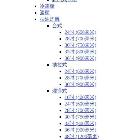
冷凍櫃
酒櫃
抽油煙機
台式
24吋 (600毫米)
28吋 (700毫米)
30吋 (750毫米)
32吋 (800毫米)
36吋 (900毫米)
抽拉式
24吋 (600毫米)
28吋 (700毫米)
36吋 (900毫米)
煙導式
16吋 (400毫米)
24吋 (600毫米)
28吋 (700毫米)
30吋 (750毫米)
32吋 (800毫米)
36吋 (900毫米)
48吋 (1200毫米)