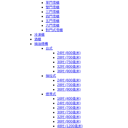
單門雪櫃
雙門雪櫃
三門雪櫃
四門雪櫃
五門雪櫃
六門雪櫃
對門式雪櫃
冷凍櫃
酒櫃
抽油煙機
台式
24吋 (600毫米)
28吋 (700毫米)
30吋 (750毫米)
32吋 (800毫米)
36吋 (900毫米)
抽拉式
24吋 (600毫米)
28吋 (700毫米)
36吋 (900毫米)
煙導式
16吋 (400毫米)
24吋 (600毫米)
28吋 (700毫米)
30吋 (750毫米)
32吋 (800毫米)
36吋 (900毫米)
48吋 (1200毫米)