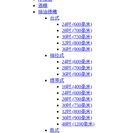
酒櫃
抽油煙機
台式
24吋 (600毫米)
28吋 (700毫米)
30吋 (750毫米)
32吋 (800毫米)
36吋 (900毫米)
抽拉式
24吋 (600毫米)
28吋 (700毫米)
36吋 (900毫米)
煙導式
16吋 (400毫米)
24吋 (600毫米)
28吋 (700毫米)
30吋 (750毫米)
32吋 (800毫米)
36吋 (900毫米)
48吋 (1200毫米)
島式