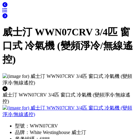
威士汀 WWN07CRV 3/4匹 窗
口式 冷氣機 (變頻淨冷/無線遙
控)
威士汀 WWN07CRV 3/4匹 窗口式 冷氣機 (變頻淨冷/無線遙
控)
型號：WWN07CRV
品牌：White Westinghouse 威士汀
參考編碼：6888