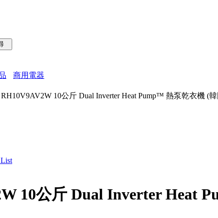
品
商用電器
G RH10V9AV2W 10公斤 Dual Inverter Heat Pump™ 熱泵乾衣機 
W 10公斤 Dual Inverter Hea