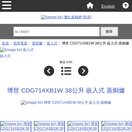
English
首頁
::
廚房電器
::
電蒸爐
::
嵌入式
:: 博世 CDG714XB1W 38公升 嵌入式 蒸焗爐
嵌入式
貨品 9/20
博世 CDG714XB1W 38公升 嵌入式 蒸焗爐