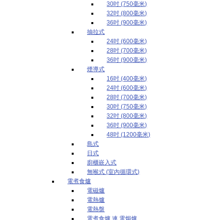
30吋 (750毫米)
32吋 (800毫米)
36吋 (900毫米)
抽拉式
24吋 (600毫米)
28吋 (700毫米)
36吋 (900毫米)
煙導式
16吋 (400毫米)
24吋 (600毫米)
28吋 (700毫米)
30吋 (750毫米)
32吋 (800毫米)
36吋 (900毫米)
48吋 (1200毫米)
島式
日式
廚櫃嵌入式
無喉式 (室內循環式)
電煮食爐
電磁爐
電熱爐
電熱盤
電煮食爐 連 電焗爐