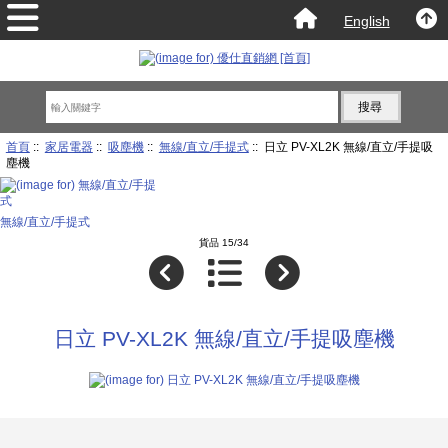
English
首頁
::
家居電器
::
吸塵機
::
無線/直立/手提式
:: 日立 PV-XL2K 無線/直立/手提吸
塵機
無線/直立/手提式
貨品 15/34
日立 PV-XL2K 無線/直立/手提吸塵機