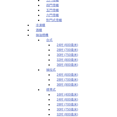
三門雪櫃
四門雪櫃
五門雪櫃
六門雪櫃
對門式雪櫃
冷凍櫃
酒櫃
抽油煙機
台式
24吋 (600毫米)
28吋 (700毫米)
30吋 (750毫米)
32吋 (800毫米)
36吋 (900毫米)
抽拉式
24吋 (600毫米)
28吋 (700毫米)
36吋 (900毫米)
煙導式
16吋 (400毫米)
24吋 (600毫米)
28吋 (700毫米)
30吋 (750毫米)
32吋 (800毫米)