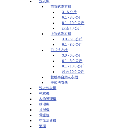
洗衣機
前置式洗衣機
3 - 6 公斤
6.1 - 8.0 公斤
8.1 - 10.0 公斤
超過 10 公斤
上置式洗衣機
3.0 - 6.0 公斤
6.1 - 8.0 公斤
日式洗衣機
3.0 - 6.0 公斤
6.1 - 8.0 公斤
8.1 - 10.0 公斤
超過 10.0 公斤
雙糟半自動洗衣機
美式洗衣機
洗衣乾衣機
乾衣機
衣物護理機
抽濕機
抽濕機
電暖爐
空氣清新機
酒櫃